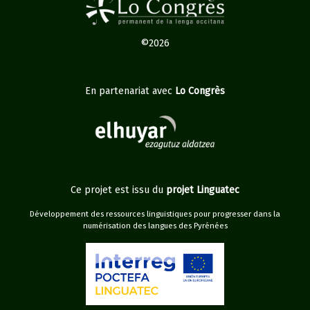
©2026
En partenariat avec
Lo Congrès
Ce projet est issu du
projet Linguatec
Développement des ressources linguistiques pour progresser dans la
numérisation des langues des Pyrénées