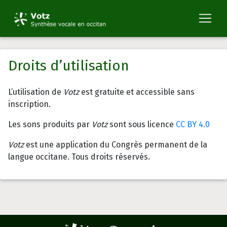
Droits d’utilisation
L’utilisation de
Votz
est gratuite et accessible sans
inscription.
Les sons produits par
Votz
sont sous licence
CC BY 4.0
Votz
est une application du Congrès permanent de la
langue occitane. Tous droits réservés.